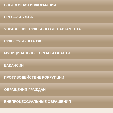
СПРАВОЧНАЯ ИНФОРМАЦИЯ
ПРЕСС-СЛУЖБА
УПРАВЛЕНИЕ СУДЕБНОГО ДЕПАРТАМЕНТА
СУДЫ СУБЪЕКТА РФ
МУНИЦИПАЛЬНЫЕ ОРГАНЫ ВЛАСТИ
ВАКАНСИИ
ПРОТИВОДЕЙСТВИЕ КОРРУПЦИИ
ОБРАЩЕНИЯ ГРАЖДАН
ВНЕПРОЦЕССУАЛЬНЫЕ ОБРАЩЕНИЯ