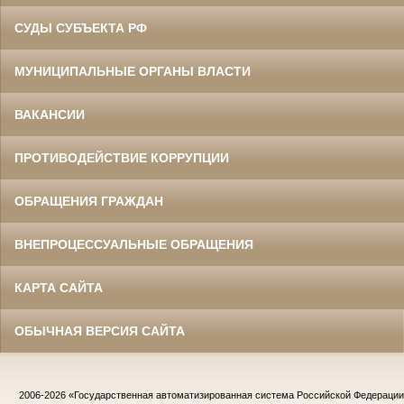
СУДЫ СУБЪЕКТА РФ
МУНИЦИПАЛЬНЫЕ ОРГАНЫ ВЛАСТИ
ВАКАНСИИ
ПРОТИВОДЕЙСТВИЕ КОРРУПЦИИ
ОБРАЩЕНИЯ ГРАЖДАН
ВНЕПРОЦЕССУАЛЬНЫЕ ОБРАЩЕНИЯ
КАРТА САЙТА
ОБЫЧНАЯ ВЕРСИЯ САЙТА
2006-2026
«Государственная автоматизированная система Российской Федераци