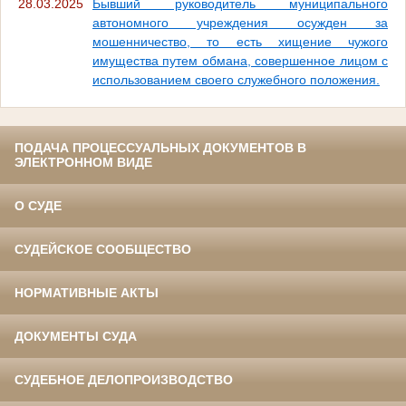
28.03.2025
Бывший руководитель муниципального
автономного учреждения осужден за
мошенничество, то есть хищение чужого
имущества путем обмана, совершенное лицом с
использованием своего служебного положения.
ПОДАЧА ПРОЦЕССУАЛЬНЫХ ДОКУМЕНТОВ В
ЭЛЕКТРОННОМ ВИДЕ
О СУДЕ
СУДЕЙСКОЕ СООБЩЕСТВО
НОРМАТИВНЫЕ АКТЫ
ДОКУМЕНТЫ СУДА
СУДЕБНОЕ ДЕЛОПРОИЗВОДСТВО