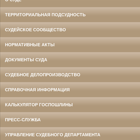
ТЕРРИТОРИАЛЬНАЯ ПОДСУДНОСТЬ
СУДЕЙСКОЕ СООБЩЕСТВО
НОРМАТИВНЫЕ АКТЫ
ДОКУМЕНТЫ СУДА
СУДЕБНОЕ ДЕЛОПРОИЗВОДСТВО
СПРАВОЧНАЯ ИНФОРМАЦИЯ
КАЛЬКУЛЯТОР ГОСПОШЛИНЫ
ПРЕСС-СЛУЖБА
УПРАВЛЕНИЕ СУДЕБНОГО ДЕПАРТАМЕНТА