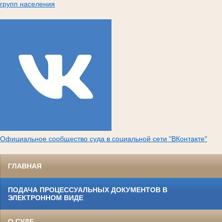
групп населения
Официальное сообщество суда в социальной сети "ВКонтакте"
ГЛАВНАЯ
ПОДАЧА ПРОЦЕССУАЛЬНЫХ ДОКУМЕНТОВ В
ЭЛЕКТРОННОМ ВИДЕ
О СУДЕ