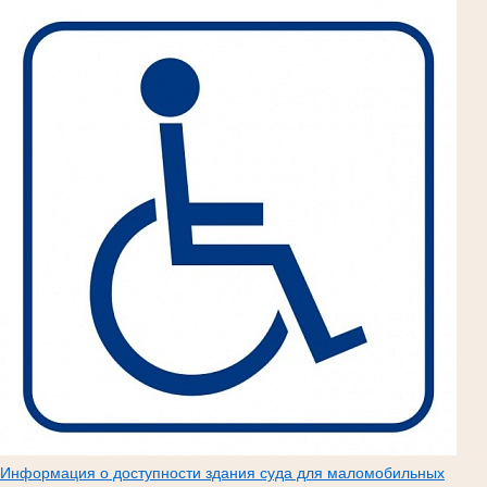
Информация о доступности здания суда для маломобильных