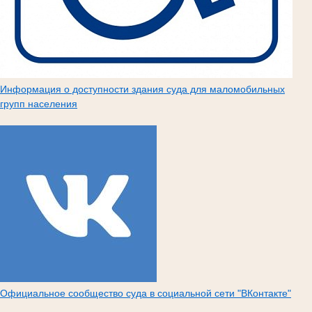
Информация о доступности здания суда для маломобильных
групп населения
Официальное сообщество суда в социальной сети "ВКонтакте"