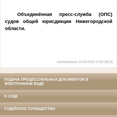
Объединённая пресс-служба (ОПС)
судов общей юрисдикции Нижегородской
области.
опубликовано 19.06.2025 13:55 (МСК)
ПОДАЧА ПРОЦЕССУАЛЬНЫХ ДОКУМЕНТОВ В
ЭЛЕКТРОННОМ ВИДЕ
О СУДЕ
СУДЕЙСКОЕ СООБЩЕСТВО