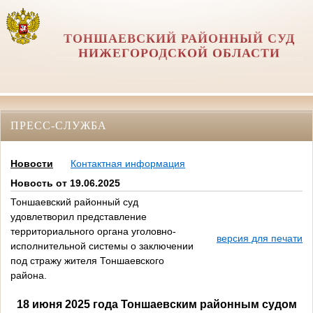
ТОНШАЕВСКИЙ РАЙОННЫЙ СУД
НИЖЕГОРОДСКОЙ ОБЛАСТИ
ПРЕСС-СЛУЖБА
Новости
Контактная информация
Новость от 19.06.2025
Тоншаевский районный суд
удовлетворил представление
территориального органа уголовно-
версия для печати
исполнительной системы о заключении
под стражу жителя Тоншаевского
района.
18 июня 2025 года Тоншаевским районным судом