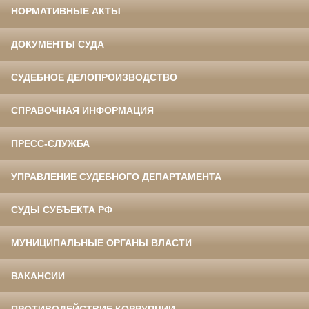
НОРМАТИВНЫЕ АКТЫ
ДОКУМЕНТЫ СУДА
СУДЕБНОЕ ДЕЛОПРОИЗВОДСТВО
СПРАВОЧНАЯ ИНФОРМАЦИЯ
ПРЕСС-СЛУЖБА
УПРАВЛЕНИЕ СУДЕБНОГО ДЕПАРТАМЕНТА
СУДЫ СУБЪЕКТА РФ
МУНИЦИПАЛЬНЫЕ ОРГАНЫ ВЛАСТИ
ВАКАНСИИ