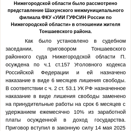
Нижегородской области было рассмотрено
представление Шахунского межмуниципального
филиала ФКУ «УИИ ГУФСИН России по
Нижегородской области» в отношении жителя
Тоншаевского района
.
Как было установлено в судебном
заседании, приговором Тоншаевского
районного суда Нижегородской области П.
осуждена
по ч.1 ст.157 Уголовного кодекса
Российской Федерации и ей назначено
наказание в виде
6 месяцев лишения свободы.
В соответствии с ч. 2 ст. 53.1 УК РФ назначенное
наказание в виде лишения свободы заменено
на принудительные работы на срок 6 месяцев с
удержанием ежемесячно 10% из заработной
платы осужденной в доход государства.
Приговор вступил в законную силу 14 мая 2025