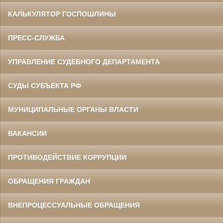
КАЛЬКУЛЯТОР ГОСПОШЛИНЫ
ПРЕСС-СЛУЖБА
УПРАВЛЕНИЕ СУДЕБНОГО ДЕПАРТАМЕНТА
СУДЫ СУБЪЕКТА РФ
МУНИЦИПАЛЬНЫЕ ОРГАНЫ ВЛАСТИ
ВАКАНСИИ
ПРОТИВОДЕЙСТВИЕ КОРРУПЦИИ
ОБРАЩЕНИЯ ГРАЖДАН
ВНЕПРОЦЕССУАЛЬНЫЕ ОБРАЩЕНИЯ