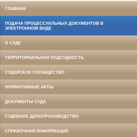
ГЛАВНАЯ
ПОДАЧА ПРОЦЕССУАЛЬНЫХ ДОКУМЕНТОВ В
ЭЛЕКТРОННОМ ВИДЕ
О СУДЕ
ТЕРРИТОРИАЛЬНАЯ ПОДСУДНОСТЬ
СУДЕЙСКОЕ СООБЩЕСТВО
НОРМАТИВНЫЕ АКТЫ
ДОКУМЕНТЫ СУДА
СУДЕБНОЕ ДЕЛОПРОИЗВОДСТВО
СПРАВОЧНАЯ ИНФОРМАЦИЯ