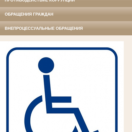
ПРОТИВОДЕЙСТВИЕ КОРРУПЦИИ
ОБРАЩЕНИЯ ГРАЖДАН
ВНЕПРОЦЕССУАЛЬНЫЕ ОБРАЩЕНИЯ