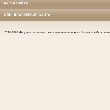
КАРТА САЙТА
ОБЫЧНАЯ ВЕРСИЯ САЙТА
2006-2026
«Государственная автоматизированная система Российской Федераци