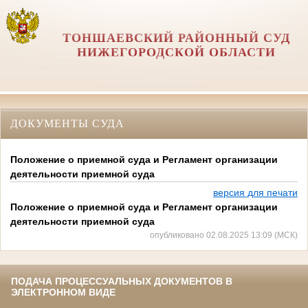
ТОНШАЕВСКИЙ РАЙОННЫЙ СУД
НИЖЕГОРОДСКОЙ ОБЛАСТИ
ДОКУМЕНТЫ СУДА
Положение о приемной суда и Регламент организации
деятельности приемной суда
версия для печати
Положение о приемной суда и Регламент организации
деятельности приемной суда
опубликовано 02.08.2025 13:09 (МСК)
ПОДАЧА ПРОЦЕССУАЛЬНЫХ ДОКУМЕНТОВ В
ЭЛЕКТРОННОМ ВИДЕ