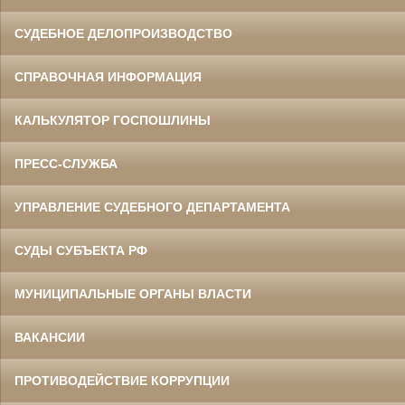
СУДЕБНОЕ ДЕЛОПРОИЗВОДСТВО
СПРАВОЧНАЯ ИНФОРМАЦИЯ
КАЛЬКУЛЯТОР ГОСПОШЛИНЫ
ПРЕСС-СЛУЖБА
УПРАВЛЕНИЕ СУДЕБНОГО ДЕПАРТАМЕНТА
СУДЫ СУБЪЕКТА РФ
МУНИЦИПАЛЬНЫЕ ОРГАНЫ ВЛАСТИ
ВАКАНСИИ
ПРОТИВОДЕЙСТВИЕ КОРРУПЦИИ