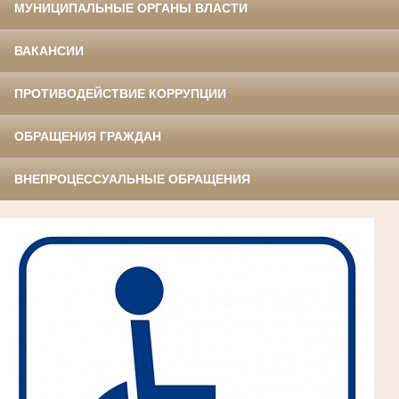
МУНИЦИПАЛЬНЫЕ ОРГАНЫ ВЛАСТИ
ВАКАНСИИ
ПРОТИВОДЕЙСТВИЕ КОРРУПЦИИ
ОБРАЩЕНИЯ ГРАЖДАН
ВНЕПРОЦЕССУАЛЬНЫЕ ОБРАЩЕНИЯ