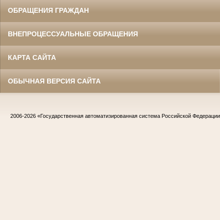
ОБРАЩЕНИЯ ГРАЖДАН
ВНЕПРОЦЕССУАЛЬНЫЕ ОБРАЩЕНИЯ
КАРТА САЙТА
ОБЫЧНАЯ ВЕРСИЯ САЙТА
2006-2026
«Государственная автоматизированная система Российской Федераци