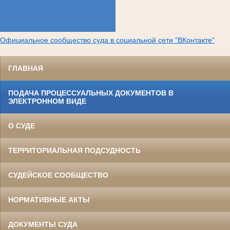
Официальное сообщество суда в социальной сети "ВКонтакте"
ГЛАВНАЯ
ПОДАЧА ПРОЦЕССУАЛЬНЫХ ДОКУМЕНТОВ В
ЭЛЕКТРОННОМ ВИДЕ
О СУДЕ
ТЕРРИТОРИАЛЬНАЯ ПОДСУДНОСТЬ
СУДЕЙСКОЕ СООБЩЕСТВО
НОРМАТИВНЫЕ АКТЫ
ДОКУМЕНТЫ СУДА