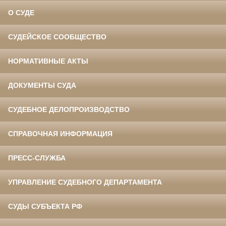
О СУДЕ
СУДЕЙСКОЕ СООБЩЕСТВО
НОРМАТИВНЫЕ АКТЫ
ДОКУМЕНТЫ СУДА
СУДЕБНОЕ ДЕЛОПРОИЗВОДСТВО
СПРАВОЧНАЯ ИНФОРМАЦИЯ
ПРЕСС-СЛУЖБА
УПРАВЛЕНИЕ СУДЕБНОГО ДЕПАРТАМЕНТА
СУДЫ СУБЪЕКТА РФ