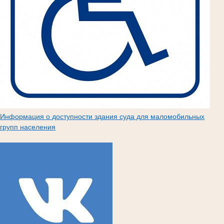
Информация о доступности здания суда для маломобильных
групп населения