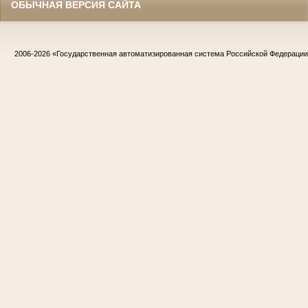
ОБЫЧНАЯ ВЕРСИЯ САЙТА
2006-2026
«Государственная автоматизированная система Российской Федераци