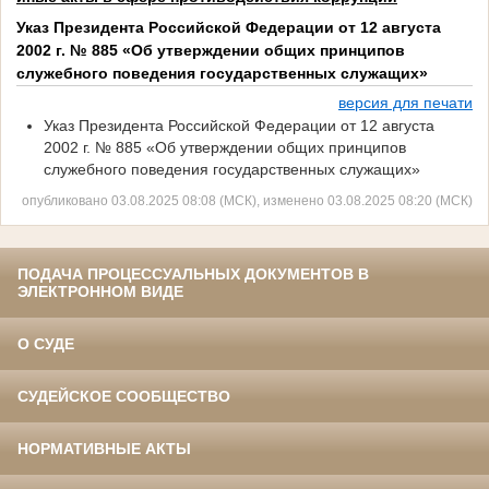
Указ Президента Российской Федерации от 12 августа
2002 г. № 885 «Об утверждении общих принципов
служебного поведения государственных служащих»
версия для печати
Указ Президента Российской Федерации от 12 августа
2002 г. № 885 «Об утверждении общих принципов
служебного поведения государственных служащих»
опубликовано 03.08.2025 08:08 (МСК), изменено 03.08.2025 08:20 (МСК)
ПОДАЧА ПРОЦЕССУАЛЬНЫХ ДОКУМЕНТОВ В
ЭЛЕКТРОННОМ ВИДЕ
О СУДЕ
СУДЕЙСКОЕ СООБЩЕСТВО
НОРМАТИВНЫЕ АКТЫ