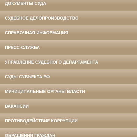
ДОКУМЕНТЫ СУДА
СУДЕБНОЕ ДЕЛОПРОИЗВОДСТВО
СПРАВОЧНАЯ ИНФОРМАЦИЯ
ПРЕСС-СЛУЖБА
УПРАВЛЕНИЕ СУДЕБНОГО ДЕПАРТАМЕНТА
СУДЫ СУБЪЕКТА РФ
МУНИЦИПАЛЬНЫЕ ОРГАНЫ ВЛАСТИ
ВАКАНСИИ
ПРОТИВОДЕЙСТВИЕ КОРРУПЦИИ
ОБРАЩЕНИЯ ГРАЖДАН