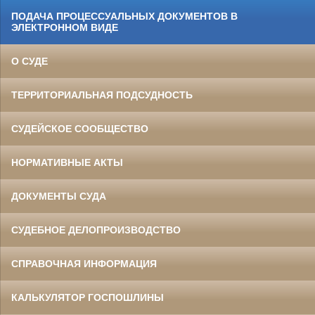
ПОДАЧА ПРОЦЕССУАЛЬНЫХ ДОКУМЕНТОВ В
ЭЛЕКТРОННОМ ВИДЕ
О СУДЕ
ТЕРРИТОРИАЛЬНАЯ ПОДСУДНОСТЬ
СУДЕЙСКОЕ СООБЩЕСТВО
НОРМАТИВНЫЕ АКТЫ
ДОКУМЕНТЫ СУДА
СУДЕБНОЕ ДЕЛОПРОИЗВОДСТВО
СПРАВОЧНАЯ ИНФОРМАЦИЯ
КАЛЬКУЛЯТОР ГОСПОШЛИНЫ