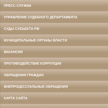
ПРЕСС-СЛУЖБА
УПРАВЛЕНИЕ СУДЕБНОГО ДЕПАРТАМЕНТА
СУДЫ СУБЪЕКТА РФ
МУНИЦИПАЛЬНЫЕ ОРГАНЫ ВЛАСТИ
ВАКАНСИИ
ПРОТИВОДЕЙСТВИЕ КОРРУПЦИИ
ОБРАЩЕНИЯ ГРАЖДАН
ВНЕПРОЦЕССУАЛЬНЫЕ ОБРАЩЕНИЯ
КАРТА САЙТА