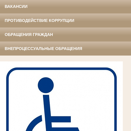
ВАКАНСИИ
ПРОТИВОДЕЙСТВИЕ КОРРУПЦИИ
ОБРАЩЕНИЯ ГРАЖДАН
ВНЕПРОЦЕССУАЛЬНЫЕ ОБРАЩЕНИЯ