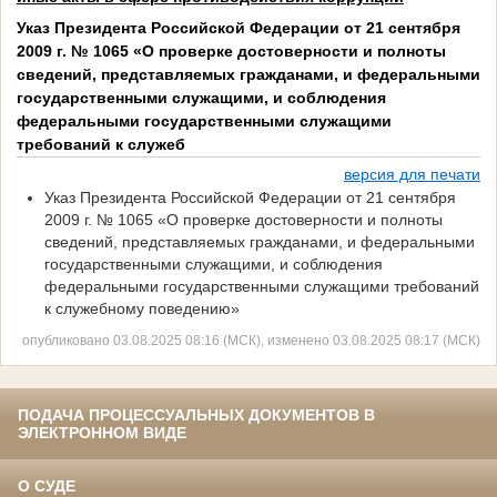
Указ Президента Российской Федерации от 21 сентября
2009 г. № 1065 «О проверке достоверности и полноты
сведений, представляемых гражданами, и федеральными
государственными служащими, и соблюдения
федеральными государственными служащими
требований к служеб
версия для печати
Указ Президента Российской Федерации от 21 сентября
2009 г. № 1065 «О проверке достоверности и полноты
сведений, представляемых гражданами, и федеральными
государственными служащими, и соблюдения
федеральными государственными служащими требований
к служебному поведению»
опубликовано 03.08.2025 08:16 (МСК), изменено 03.08.2025 08:17 (МСК)
ПОДАЧА ПРОЦЕССУАЛЬНЫХ ДОКУМЕНТОВ В
ЭЛЕКТРОННОМ ВИДЕ
О СУДЕ