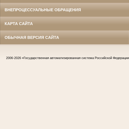
ВНЕПРОЦЕССУАЛЬНЫЕ ОБРАЩЕНИЯ
КАРТА САЙТА
ОБЫЧНАЯ ВЕРСИЯ САЙТА
2006-2026
«Государственная автоматизированная система Российской Федераци