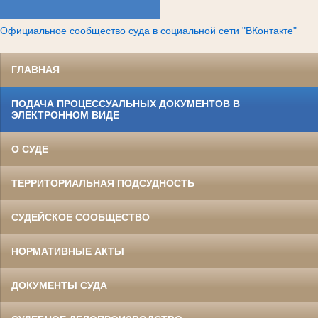
Официальное сообщество суда в социальной сети "ВКонтакте"
ГЛАВНАЯ
ПОДАЧА ПРОЦЕССУАЛЬНЫХ ДОКУМЕНТОВ В
ЭЛЕКТРОННОМ ВИДЕ
О СУДЕ
ТЕРРИТОРИАЛЬНАЯ ПОДСУДНОСТЬ
СУДЕЙСКОЕ СООБЩЕСТВО
НОРМАТИВНЫЕ АКТЫ
ДОКУМЕНТЫ СУДА