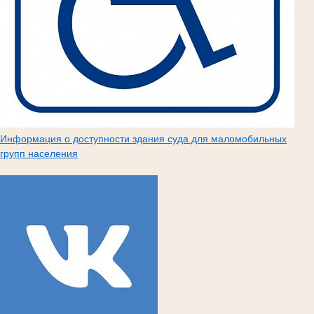
Информация о доступности здания суда для маломобильных
групп населения