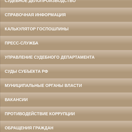
СУДЕБНОЕ ДЕЛОПРОИЗВОДСТВО
СПРАВОЧНАЯ ИНФОРМАЦИЯ
КАЛЬКУЛЯТОР ГОСПОШЛИНЫ
ПРЕСС-СЛУЖБА
УПРАВЛЕНИЕ СУДЕБНОГО ДЕПАРТАМЕНТА
СУДЫ СУБЪЕКТА РФ
МУНИЦИПАЛЬНЫЕ ОРГАНЫ ВЛАСТИ
ВАКАНСИИ
ПРОТИВОДЕЙСТВИЕ КОРРУПЦИИ
ОБРАЩЕНИЯ ГРАЖДАН