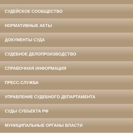
СУДЕЙСКОЕ СООБЩЕСТВО
НОРМАТИВНЫЕ АКТЫ
ДОКУМЕНТЫ СУДА
СУДЕБНОЕ ДЕЛОПРОИЗВОДСТВО
СПРАВОЧНАЯ ИНФОРМАЦИЯ
ПРЕСС-СЛУЖБА
УПРАВЛЕНИЕ СУДЕБНОГО ДЕПАРТАМЕНТА
СУДЫ СУБЪЕКТА РФ
МУНИЦИПАЛЬНЫЕ ОРГАНЫ ВЛАСТИ